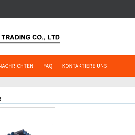
NACHRICHTEN
FAQ
KONTAKTIERE UNS
R