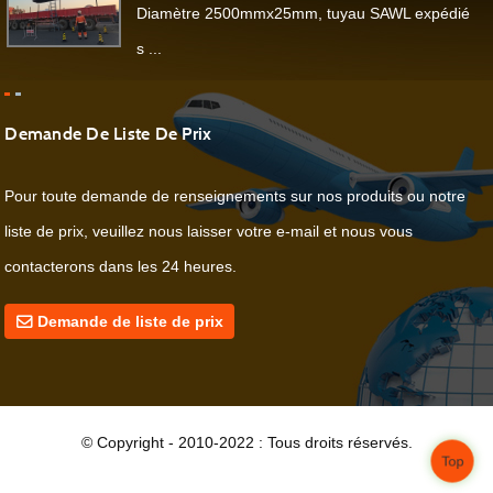
Diamètre 2500mmx25mm, tuyau SAWL expédié
s ...
Demande De Liste De Prix
Pour toute demande de renseignements sur nos produits ou notre
liste de prix, veuillez nous laisser votre e-mail et nous vous
contacterons dans les 24 heures.
Demande de liste de prix
© Copyright - 2010-2022 : Tous droits réservés.
Top