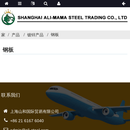
钢板
家
产品
镀锌产品
钢板
联系我们
上海山和国际贸易有限公司
+86 21 6167 6040